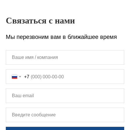
Связаться с нами
Мы перезвоним вам в ближайшее время
+7