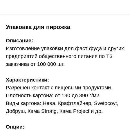
Упаковка для пирожка
Описание:
Изготовление упаковки для фаст-фуда и других
предприятий общественного питания по ТЗ
заказчика от 100 000 шт.
Характеристики:
Разрешен контакт с пищевыми продуктами.
Плотность картона: от 190 до 390 г/м2.
Виды картона: Нева, Крафтлайнер, Svetocoyt,
Добруш, Кама Strong, Кама Project и др.
Опции: