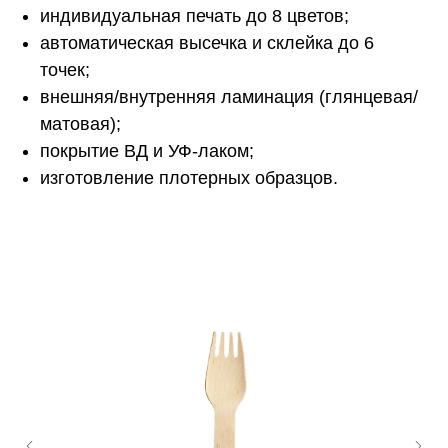
индивидуальная печать до 8 цветов;
автоматическая высечка и склейка до 6
точек;
внешняя/внутренняя ламинация (глянцевая/
матовая);
покрытие ВД и УФ-лаком;
изготовление плотерных образцов.