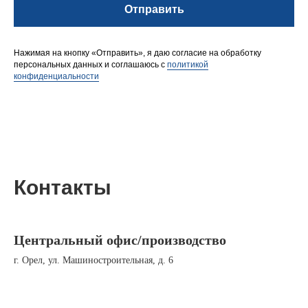
Отправить
Нажимая на кнопку «Отправить», я даю согласие на обработку
персональных данных и соглашаюсь с
политикой
конфиденциальности
Контакты
Центральный офис/производство
г. Орел, ул. Машиностроительная, д. 6