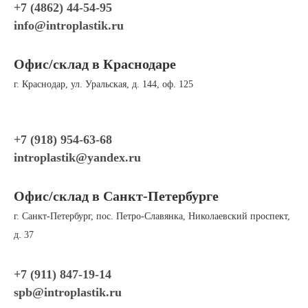
+7 (4862) 44-54-95
info@introplastik.ru
Офис/склад в Краснодаре
г. Краснодар, ул. Уральская, д. 144, оф. 125
+7 (918) 954-63-68
introplastik
@yandex.ru
Офис/склад в Санкт-Петербурге
г. Санкт-Петербург, пос. Петро-Славянка, Николаевский проспект,
д. 37
+7 (911) 847-19-
14
spb@introplastik.ru