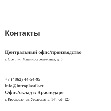
Контакты
Центральный офис/производство
г. Орел, ул. Машиностроительная, д. 6
+7 (4862) 44-54-95
info@introplastik.ru
Офис/склад в Краснодаре
г. Краснодар, ул. Уральская, д. 144, оф. 125