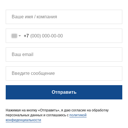
+7
Отправить
Нажимая на кнопку «Отправить», я даю согласие на обработку
персональных данных и соглашаюсь с
политикой
конфиденциальности