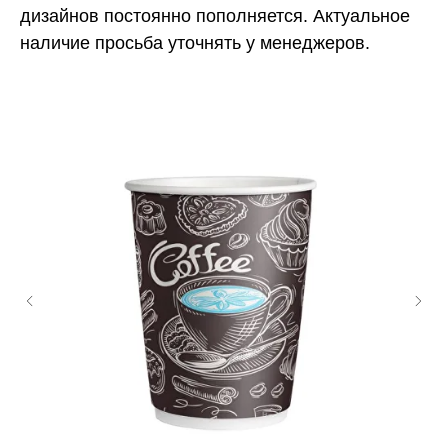
дизайнов постоянно пополняется. Актуальное
наличие просьба уточнять у менеджеров.