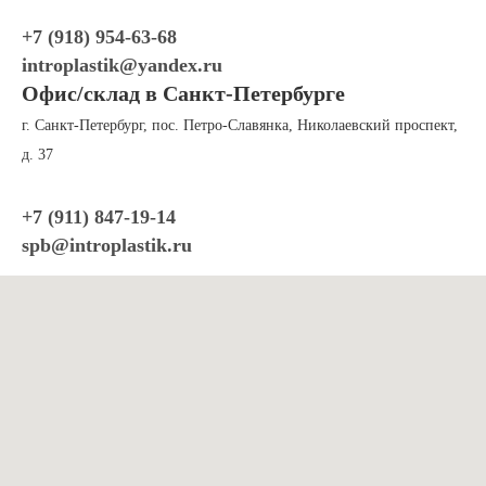
+7 (918) 954-63-68
introplastik
@yandex.ru
Офис/склад в Санкт-Петербурге
г. Санкт-Петербург, пос. Петро-Славянка, Николаевский проспект,
д. 37
+7 (911) 847-19-
14
spb@introplastik.ru