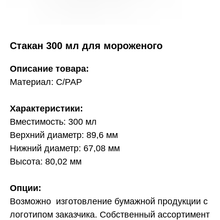
Стакан 300 мл для мороженого
Описание товара:
Материал: C/PAP
Характеристики:
Вместимость: 300 мл
Верхний диаметр: 89,6 мм
Нижний диаметр: 67,08 мм
Высота: 80,02 мм
Опции:
Возможно изготовление бумажной продукции с
логотипом заказчика. Собственный ассортимент