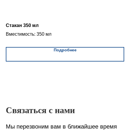
Стакан 350 мл
Ве
Вместимость: 350 мл
Вм
Подробнее
Связаться с нами
Мы перезвоним вам в ближайшее время