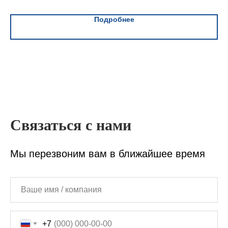
Подробнее
Связаться с нами
Мы перезвоним вам в ближайшее время
+7