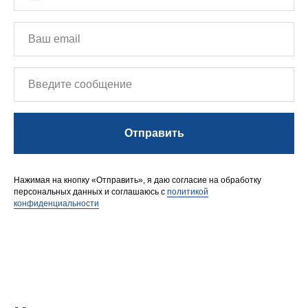
Отправить
Нажимая на кнопку «Отправить», я даю согласие на обработку
персональных данных и соглашаюсь с
политикой
конфиденциальности