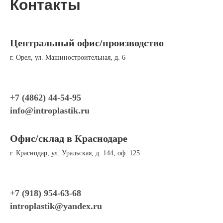
Контакты
Центральный офис/производство
г. Орел, ул. Машиностроительная, д. 6
+7 (4862) 44-54-95
info@introplastik.ru
Офис/склад в Краснодаре
г. Краснодар, ул. Уральская, д. 144, оф. 125
+7 (918) 954-63-68
introplastik
@yandex.ru