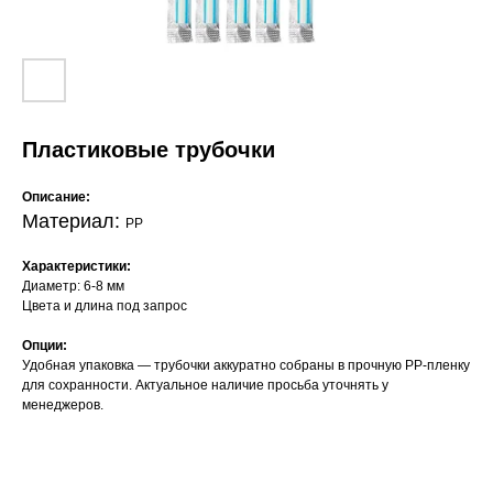
Пластиковые трубочки
Описание:
Материал:
PP
Характеристики:
Диаметр: 6-8 мм
Цвета и длина под запрос
Опции:
Удобная упаковка — трубочки аккуратно собраны в прочную PP-пленку
для сохранности. Актуальное наличие просьба уточнять у
менеджеров.