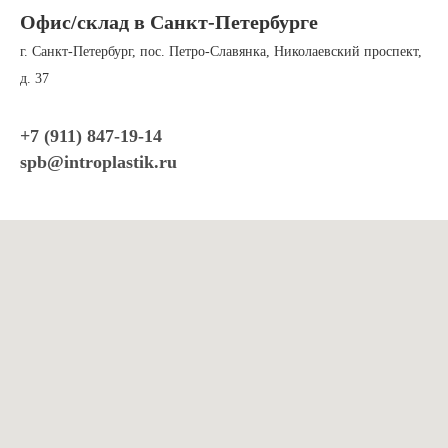
Офис/склад в Санкт-Петербурге
г. Санкт-Петербург, пос. Петро-Славянка, Николаевский проспект,
д. 37
+7 (911) 847-19-
14
spb@introplastik.ru