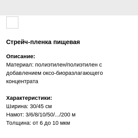
Стрейч-пленка пищевая
Описание:
Материал: полиэтилен/полиэтилен с
добавлением оксо-биоразлагающего
концентрата
Характеристики:
Ширина: 30/45 см
Намот: 3/6/8/10/50/.../200 м
Толщина: от 6 до 10 мкм