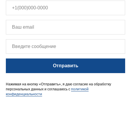
Отправить
Нажимая на кнопку «Отправить», я даю согласие на обработку
персональных данных и соглашаюсь с
политикой
конфиденциальности