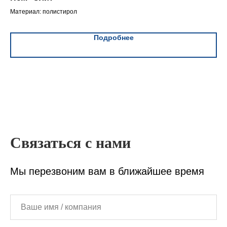
Материал: полистирол
Мат
Подробнее
Связаться с нами
Мы перезвоним вам в ближайшее время