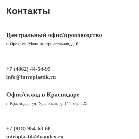
Контакты
Центральный офис/производство
г. Орел, ул. Машиностроительная, д. 6
+7 (4862) 44-54-95
info@introplastik.ru
Офис/склад в Краснодаре
г. Краснодар, ул. Уральская, д. 144, оф. 125
+7 (918) 954-63-68
introplastik
@yandex.ru