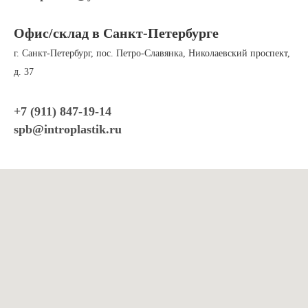
Офис/склад в Санкт-Петербурге
г. Санкт-Петербург, пос. Петро-Славянка, Николаевский проспект,
д. 37
+7 (911) 847-19-
14
spb@introplastik.ru