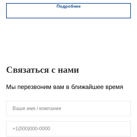
Подробнее
Связаться с нами
Мы перезвоним вам в ближайшее время