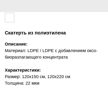
Скатерть из полиэтилена
Описание:
Материал: LDPE / LDPE с добавлением оксо-
биоразлагающего концентрата
Характеристики:
Размер: 120х150 см, 120х220 см
Толщина: 22 мкм