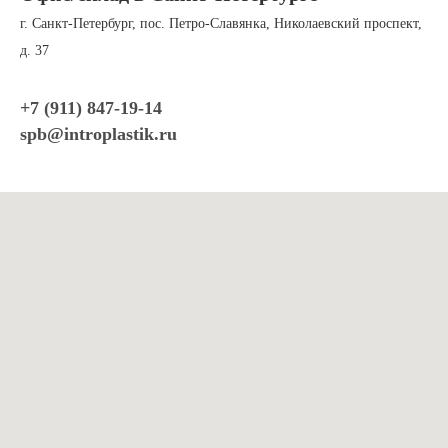
г. Санкт-Петербург, пос. Петро-Славянка, Николаевский проспект,
д. 37
+7 (911) 847-19-
14
spb@introplastik.ru