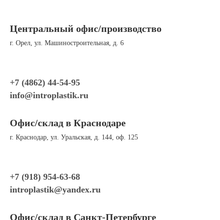
Центральный офис/производство
г. Орел, ул. Машиностроительная, д. 6
+7 (4862) 44-54-95
info@introplastik.ru
Офис/склад в Краснодаре
г. Краснодар, ул. Уральская, д. 144, оф. 125
+7 (918) 954-63-68
introplastik
@yandex.ru
Офис/склад в Санкт-Петербурге