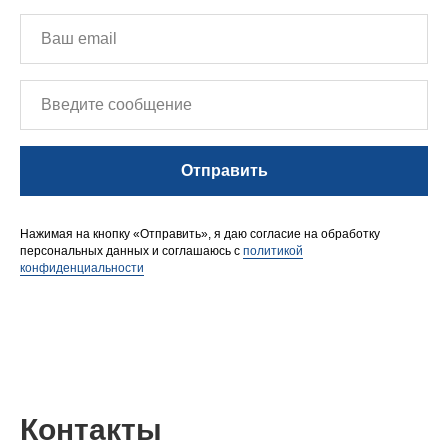
Отправить
Нажимая на кнопку «Отправить», я даю согласие на обработку
персональных данных и соглашаюсь с
политикой
конфиденциальности
Контакты