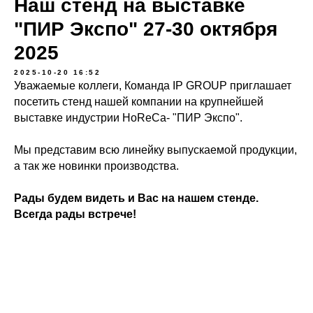
Наш стенд на выставке
"ПИР Экспо" 27-30 октября
2025
2025-10-20 16:52
Уважаемые коллеги, Команда IP GROUP приглашает
посетить стенд нашей компании на крупнейшей
выставке индустрии HoReCa- "ПИР Экспо".
Мы представим всю линейку выпускаемой продукции,
а так же новинки производства.
Рады будем видеть и Вас на нашем стенде.
Всегда рады встрече!