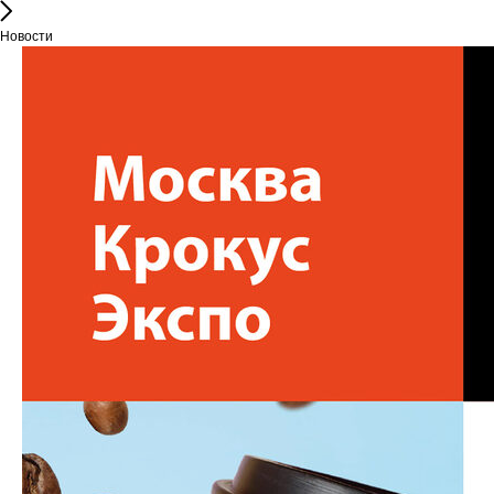
Новости